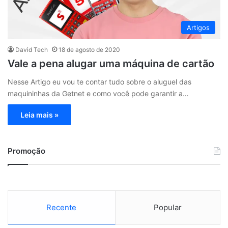
Artigos
David Tech
18 de agosto de 2020
Vale a pena alugar uma máquina de cartão
Nesse Artigo eu vou te contar tudo sobre o aluguel das
maquininhas da Getnet e como você pode garantir a…
Leia mais »
Promoção
Recente
Popular