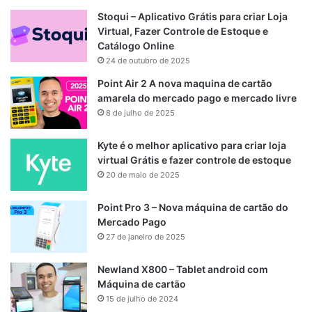
Stoqui – Aplicativo Grátis para criar Loja
Virtual, Fazer Controle de Estoque e
Catálogo Online
24 de outubro de 2025
Point Air 2 A nova maquina de cartão
amarela do mercado pago e mercado livre
8 de julho de 2025
Kyte é o melhor aplicativo para criar loja
virtual Grátis e fazer controle de estoque
20 de maio de 2025
Point Pro 3 – Nova máquina de cartão do
Mercado Pago
27 de janeiro de 2025
Newland X800 – Tablet android com
Máquina de cartão
15 de julho de 2024