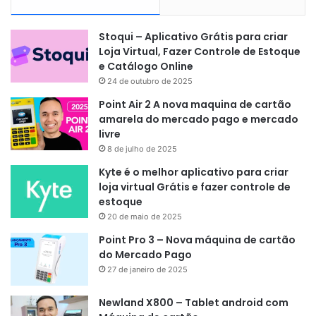
Stoqui – Aplicativo Grátis para criar
Loja Virtual, Fazer Controle de Estoque
e Catálogo Online
24 de outubro de 2025
Point Air 2 A nova maquina de cartão
amarela do mercado pago e mercado
livre
8 de julho de 2025
Kyte é o melhor aplicativo para criar
loja virtual Grátis e fazer controle de
estoque
20 de maio de 2025
Point Pro 3 – Nova máquina de cartão
do Mercado Pago
27 de janeiro de 2025
Newland X800 – Tablet android com