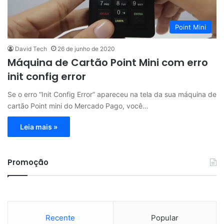
Point Mini
David Tech
26 de junho de 2020
Máquina de Cartão Point Mini com erro
init config error
Se o erro “Init Config Error” apareceu na tela da sua máquina de
cartão Point mini do Mercado Pago, você…
Leia mais »
Promoção
Recente
Popular