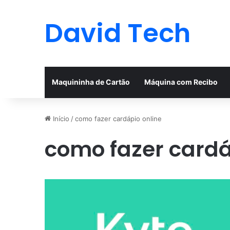
David Tech
Maquininha de Cartão
Máquina com Recibo
Início
/
como fazer cardápio online
como fazer cardá