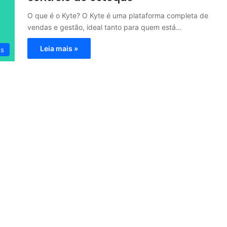
O que é o Kyte? O Kyte é uma plataforma completa de
vendas e gestão, ideal tanto para quem está…
Leia mais »
os