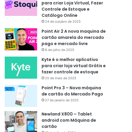
para criar Loja Virtual, Fazer
Controle de Estoque e
Catálogo Online
24 de outubro de 2025
Point Air 2 A nova maquina de
cartão amarela do mercado
pago e mercado livre
8 de julho de 2025
Kyte é o melhor aplicativo
para criar loja virtual Grátis e
fazer controle de estoque
20 de maio de 2025
Point Pro 3 – Nova máquina
de cartão do Mercado Pago
27 de janeiro de 2025
Newland X800 – Tablet
android com Máquina de
cartão