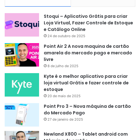
Stoqui – Aplicativo Grátis para criar
Loja Virtual, Fazer Controle de Estoque
e Catálogo Online
24 de outubro de 2025
Point Air 2 A nova maquina de cartão
amarela do mercado pago e mercado
livre
8 de julho de 2025
Kyte é o melhor aplicativo para criar
loja virtual Grátis e fazer controle de
estoque
20 de maio de 2025
Point Pro 3 – Nova máquina de cartão
do Mercado Pago
27 de janeiro de 2025
Newland X800 – Tablet android com