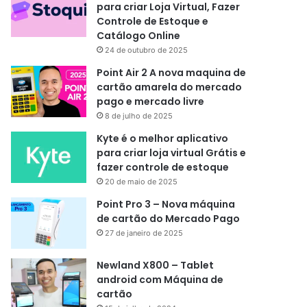
para criar Loja Virtual, Fazer
Controle de Estoque e
Catálogo Online
24 de outubro de 2025
Point Air 2 A nova maquina de
cartão amarela do mercado
pago e mercado livre
8 de julho de 2025
Kyte é o melhor aplicativo
para criar loja virtual Grátis e
fazer controle de estoque
20 de maio de 2025
Point Pro 3 – Nova máquina
de cartão do Mercado Pago
27 de janeiro de 2025
Newland X800 – Tablet
android com Máquina de
cartão