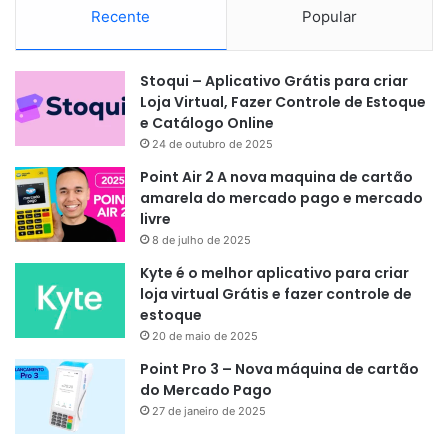
Recente
Popular
Stoqui – Aplicativo Grátis para criar
Loja Virtual, Fazer Controle de Estoque
e Catálogo Online
24 de outubro de 2025
Point Air 2 A nova maquina de cartão
amarela do mercado pago e mercado
livre
8 de julho de 2025
Kyte é o melhor aplicativo para criar
loja virtual Grátis e fazer controle de
estoque
20 de maio de 2025
Point Pro 3 – Nova máquina de cartão
do Mercado Pago
27 de janeiro de 2025