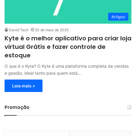
Artigos
David Tech
20 de maio de 2025
Kyte é o melhor aplicativo para criar loja
virtual Grátis e fazer controle de
estoque
O que é o Kyte? O Kyte é uma plataforma completa de vendas
e gestão, ideal tanto para quem está…
Leia mais »
Promoção