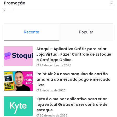
Promoção
Recente
Popular
Stoqui – Aplicativo Grátis para criar
Loja Virtual, Fazer Controle de Estoque
e Catálogo Online
24 de outubro de 2025
Point Air 2 A nova maquina de cartão
amarela do mercado pago e mercado
livre
8 de julho de 2025
Kyte é o melhor aplicativo para criar
loja virtual Grátis e fazer controle de
estoque
20 de maio de 2025