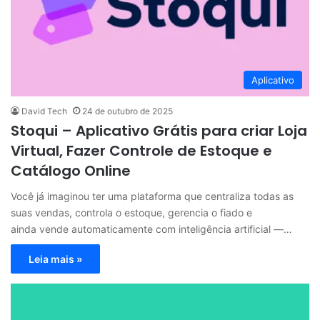
Aplicativo
David Tech
24 de outubro de 2025
Stoqui – Aplicativo Grátis para criar Loja
Virtual, Fazer Controle de Estoque e
Catálogo Online
Você já imaginou ter uma plataforma que centraliza todas as
suas vendas, controla o estoque, gerencia o fiado e
ainda vende automaticamente com inteligência artificial —…
Leia mais »