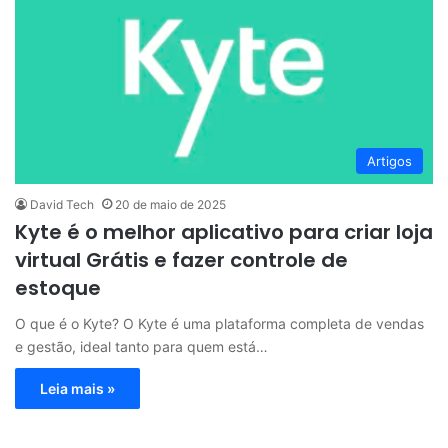
Artigos
David Tech
20 de maio de 2025
Kyte é o melhor aplicativo para criar loja
virtual Grátis e fazer controle de
estoque
O que é o Kyte? O Kyte é uma plataforma completa de vendas
e gestão, ideal tanto para quem está…
Leia mais »