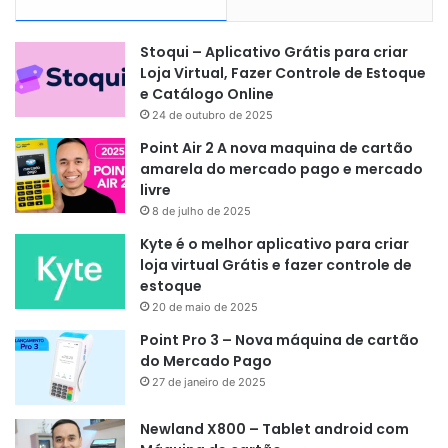
Stoqui – Aplicativo Grátis para criar
Loja Virtual, Fazer Controle de Estoque
e Catálogo Online
24 de outubro de 2025
Point Air 2 A nova maquina de cartão
amarela do mercado pago e mercado
livre
8 de julho de 2025
Kyte é o melhor aplicativo para criar
loja virtual Grátis e fazer controle de
estoque
20 de maio de 2025
Point Pro 3 – Nova máquina de cartão
do Mercado Pago
27 de janeiro de 2025
Newland X800 – Tablet android com