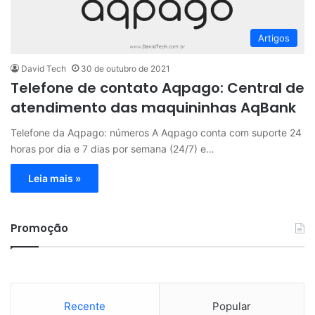
Artigos
David Tech
30 de outubro de 2021
Telefone de contato Aqpago: Central de
atendimento das maquininhas AqBank
Telefone da Aqpago: números A Aqpago conta com suporte 24
horas por dia e 7 dias por semana (24/7) e…
Leia mais »
Promoção
Recente
Popular