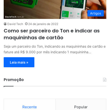
Artigos
David Tech
24 de janeiro de 2022
Como ser parceiro do Ton e indicar as
maquininhas de cartão
Seja um parceiro do Ton, indicando as maquininhas de cartão e
fature até R$ 9.000 por mês indicando 1 maquininha…
Leia mais »
Promoção
Recente
Popular