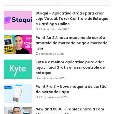
Stoqui – Aplicativo Grátis para criar
Loja Virtual, Fazer Controle de Estoque
e Catálogo Online
24 de outubro de 2025
Point Air 2 A nova maquina de cartão
amarela do mercado pago e mercado
livre
8 de julho de 2025
Kyte é o melhor aplicativo para criar
loja virtual Grátis e fazer controle de
estoque
20 de maio de 2025
Point Pro 3 – Nova máquina de cartão
do Mercado Pago
27 de janeiro de 2025
Newland X800 – Tablet android com