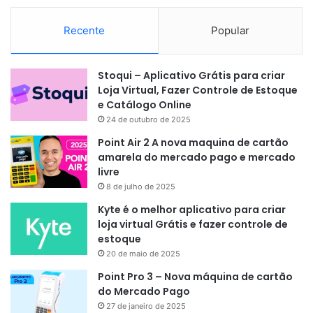
Recente
Popular
Stoqui – Aplicativo Grátis para criar
Loja Virtual, Fazer Controle de Estoque
e Catálogo Online
24 de outubro de 2025
Point Air 2 A nova maquina de cartão
amarela do mercado pago e mercado
livre
8 de julho de 2025
Kyte é o melhor aplicativo para criar
loja virtual Grátis e fazer controle de
estoque
20 de maio de 2025
Point Pro 3 – Nova máquina de cartão
do Mercado Pago
27 de janeiro de 2025