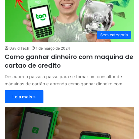
Sem categoria
David Tech
1 de março de 2024
Como ganhar dinheiro com maquina de
cartao de credito
Descubra o passo a passo para se tornar um consultor de
máquinas de cartão e aprenda como ganhar dinheiro com…
Leia mais »