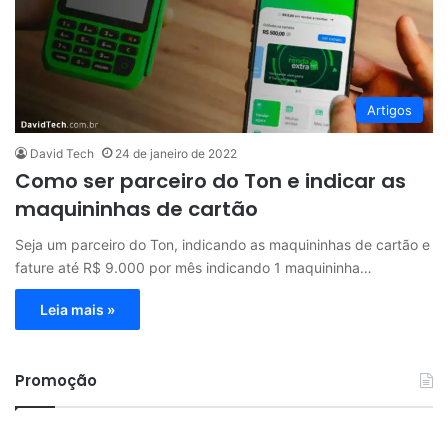
Artigos
David Tech
24 de janeiro de 2022
Como ser parceiro do Ton e indicar as
maquininhas de cartão
Seja um parceiro do Ton, indicando as maquininhas de cartão e
fature até R$ 9.000 por mês indicando 1 maquininha…
Leia mais »
Promoção