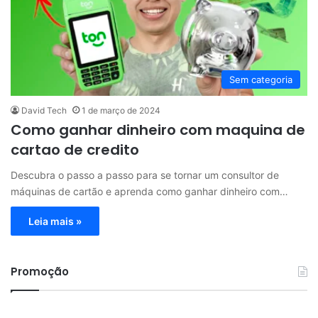
Sem categoria
David Tech
1 de março de 2024
Como ganhar dinheiro com maquina de
cartao de credito
Descubra o passo a passo para se tornar um consultor de
máquinas de cartão e aprenda como ganhar dinheiro com…
Leia mais »
Promoção