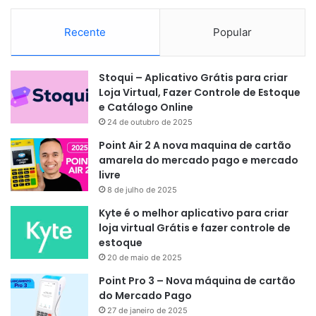
Recente
Popular
Stoqui – Aplicativo Grátis para criar
Loja Virtual, Fazer Controle de Estoque
e Catálogo Online
24 de outubro de 2025
Point Air 2 A nova maquina de cartão
amarela do mercado pago e mercado
livre
8 de julho de 2025
Kyte é o melhor aplicativo para criar
loja virtual Grátis e fazer controle de
estoque
20 de maio de 2025
Point Pro 3 – Nova máquina de cartão
do Mercado Pago
27 de janeiro de 2025