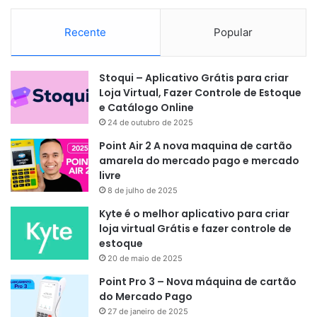
Recente
Popular
Stoqui – Aplicativo Grátis para criar
Loja Virtual, Fazer Controle de Estoque
e Catálogo Online
24 de outubro de 2025
Point Air 2 A nova maquina de cartão
amarela do mercado pago e mercado
livre
8 de julho de 2025
Kyte é o melhor aplicativo para criar
loja virtual Grátis e fazer controle de
estoque
20 de maio de 2025
Point Pro 3 – Nova máquina de cartão
do Mercado Pago
27 de janeiro de 2025