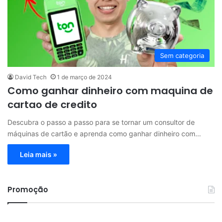
Sem categoria
David Tech
1 de março de 2024
Como ganhar dinheiro com maquina de
cartao de credito
Descubra o passo a passo para se tornar um consultor de
máquinas de cartão e aprenda como ganhar dinheiro com…
Leia mais »
Promoção