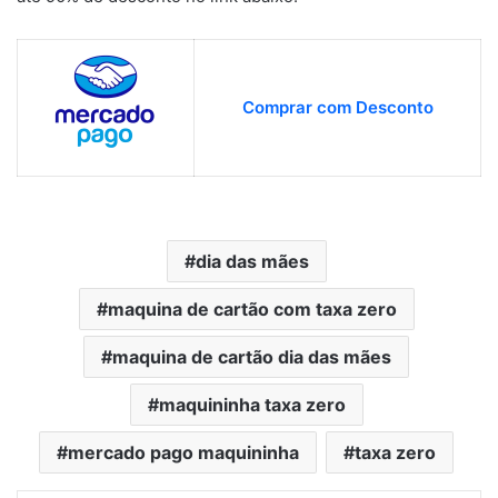
Comprar com Desconto
dia das mães
maquina de cartão com taxa zero
maquina de cartão dia das mães
maquininha taxa zero
mercado pago maquininha
taxa zero