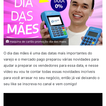
maquina de cartão promoção dia das maes
O dia das mães é uma das datas mais importantes do
varejo e o mercado pago preparou várias novidades para
ajudar a preparar os vendedores para essa data, e nesse
vídeo eu vou te contar todas essas novidades incríveis
para você arrasar no seu negócio, então já vai deixando o
seu like se inscreva no canal e vem comigo!