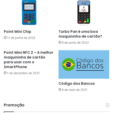
Point Mini Chip
Turbo Pan é uma boa
maquininha de cartão?
11 de junho de 2022
6 de junho de 2022
Point Mini NFC 2 – A melhor
maquininha de cartão
para usar com o
SmartPhone
1 de dezembro de 2021
Código dos Bancos
9 de maio de 2021
Promoção