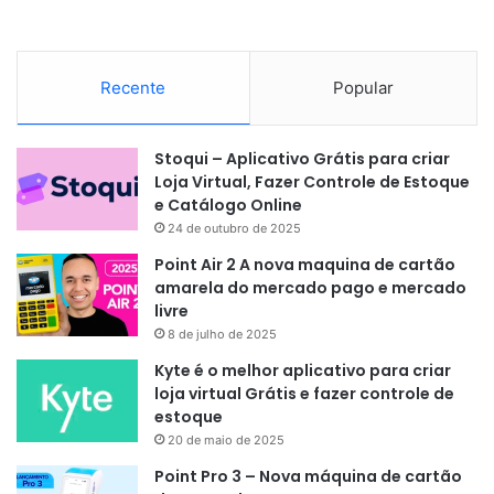
Recente
Popular
Stoqui – Aplicativo Grátis para criar
Loja Virtual, Fazer Controle de Estoque
e Catálogo Online
24 de outubro de 2025
Point Air 2 A nova maquina de cartão
amarela do mercado pago e mercado
livre
8 de julho de 2025
Kyte é o melhor aplicativo para criar
loja virtual Grátis e fazer controle de
estoque
20 de maio de 2025
Point Pro 3 – Nova máquina de cartão