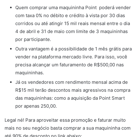
Quem comprar uma maquininha Point poderá vender
com taxa 0% no débito e crédito à vista por 30 dias
corridos ou até atingir 15 mil reais mensal entre o dia
4 de abril e 31 de maio com limite de 3 maquininhas
por participante.
Outra vantagem é a possibilidade de 1 mês grátis para
vender na plataforma mercado livre. Para isso, você
precisa alcançar um faturamento de R$500,00 nas
maquininhas.
Já os vendedores com rendimento mensal acima de
R$15 mil terão descontos mais agressivos na compra
das maquininhas: como a aquisição da Point Smart
por apenas 250,00.
Legal né! Para aproveitar essa promoção e faturar muito
mais no seu negócio basta comprar a sua maquininha com
até 90% de desconto no link abaixo: