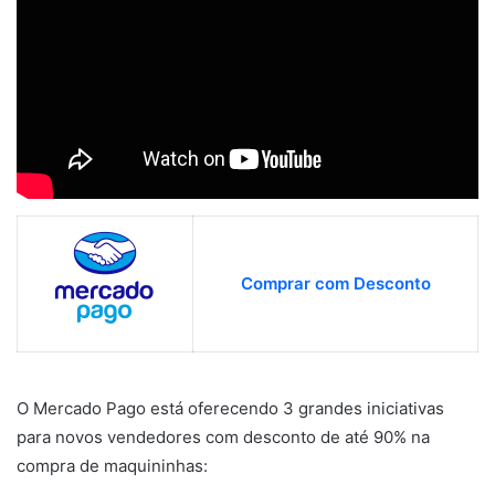
Comprar com Desconto
O Mercado Pago está oferecendo 3 grandes iniciativas
para novos vendedores com desconto de até 90% na
compra de maquininhas: