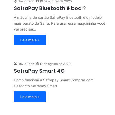
David Tech
19 de outubro de 2020
SafraPay Bluetooth é boa ?
A máquina de cartão SafraPay Bluetooth é o modelo
mais barato da Safra. Para usar essa maquininha você
vai precisar…
Leia mais »
David Tech
17 de agosto de 2020
SafraPay Smart 4G
Como funciona a Safrapay Smart Comprar com
Desconto Safrapay Smart
Leia mais »