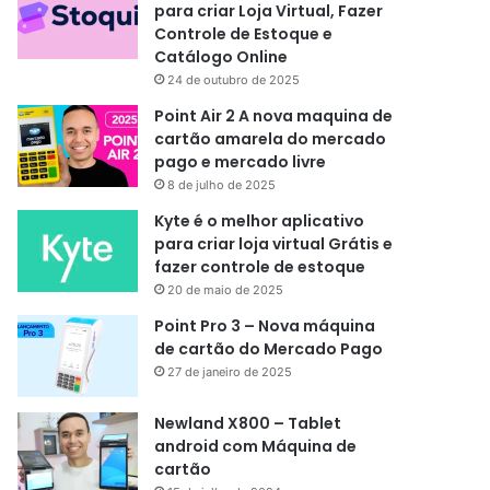
para criar Loja Virtual, Fazer
Controle de Estoque e
Catálogo Online
24 de outubro de 2025
Point Air 2 A nova maquina de
cartão amarela do mercado
pago e mercado livre
8 de julho de 2025
Kyte é o melhor aplicativo
para criar loja virtual Grátis e
fazer controle de estoque
20 de maio de 2025
Point Pro 3 – Nova máquina
de cartão do Mercado Pago
27 de janeiro de 2025
Newland X800 – Tablet
android com Máquina de
cartão