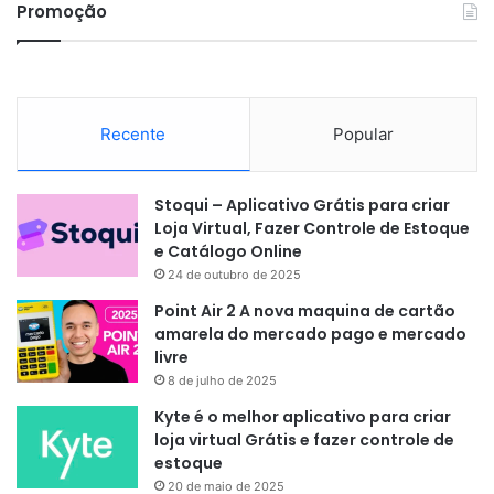
Promoção
Recente
Popular
Stoqui – Aplicativo Grátis para criar
Loja Virtual, Fazer Controle de Estoque
e Catálogo Online
24 de outubro de 2025
Point Air 2 A nova maquina de cartão
amarela do mercado pago e mercado
livre
8 de julho de 2025
Kyte é o melhor aplicativo para criar
loja virtual Grátis e fazer controle de
estoque
20 de maio de 2025