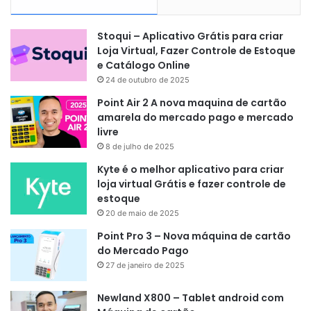
Stoqui – Aplicativo Grátis para criar
Loja Virtual, Fazer Controle de Estoque
e Catálogo Online
24 de outubro de 2025
Point Air 2 A nova maquina de cartão
amarela do mercado pago e mercado
livre
8 de julho de 2025
Kyte é o melhor aplicativo para criar
loja virtual Grátis e fazer controle de
estoque
20 de maio de 2025
Point Pro 3 – Nova máquina de cartão
do Mercado Pago
27 de janeiro de 2025
Newland X800 – Tablet android com