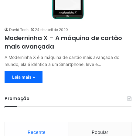
David Tech
24 de abril de 2020
Moderninha X – A máquina de cartão
mais avançada
A Moderninha X é a máquina de cartão mais avançada do
mundo, ela é idêntica a um Smartphone, leve e…
Leia mais »
Promoção
Recente
Popular