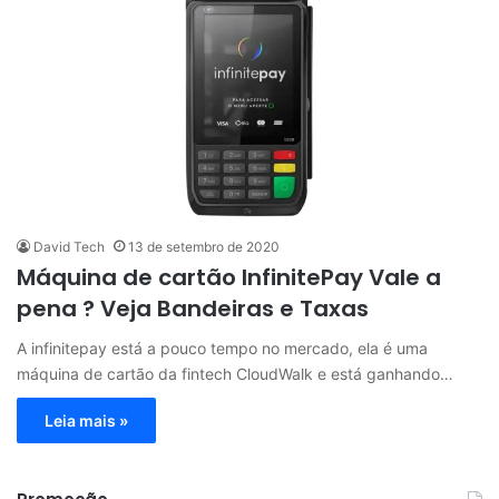
David Tech
13 de setembro de 2020
Máquina de cartão InfinitePay Vale a
pena ? Veja Bandeiras e Taxas
A infinitepay está a pouco tempo no mercado, ela é uma
máquina de cartão da fintech CloudWalk e está ganhando…
Leia mais »