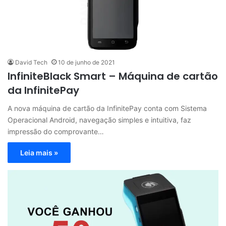
David Tech
10 de junho de 2021
InfiniteBlack Smart – Máquina de cartão
da InfinitePay
A nova máquina de cartão da InfinitePay conta com Sistema
Operacional Android, navegação simples e intuitiva, faz
impressão do comprovante…
Leia mais »