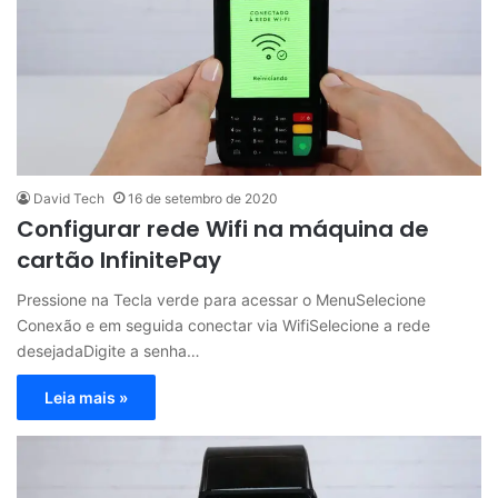
David Tech
16 de setembro de 2020
Configurar rede Wifi na máquina de
cartão InfinitePay
Pressione na Tecla verde para acessar o MenuSelecione
Conexão e em seguida conectar via WifiSelecione a rede
desejadaDigite a senha…
Leia mais »