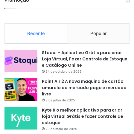
Promoção
Recente
Popular
Stoqui – Aplicativo Grátis para criar
Loja Virtual, Fazer Controle de Estoque
e Catálogo Online
24 de outubro de 2025
Point Air 2 A nova maquina de cartão
amarela do mercado pago e mercado
livre
8 de julho de 2025
Kyte é o melhor aplicativo para criar
loja virtual Grátis e fazer controle de
estoque
20 de maio de 2025