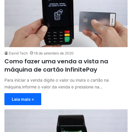
David Tech
18 de setembro de 2020
Como fazer uma venda a vista na
máquina de cartão InfinitePay
Para iniciar a venda digite o valor ou insira o cartão na
máquina.informe o valor da venda e pressione na…
Leia mais »