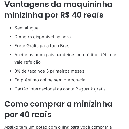
Vantagens da maquininha
minizinha por R$ 40 reais
Sem aluguel
Dinheiro disponível na hora
Frete Grátis para todo Brasil
Aceite as principais bandeiras no crédito, débito e
vale refeição
0% de taxa nos 3 primeiros meses
Empréstimo online sem burocracia
Cartão internacional da conta Pagbank grátis
Como comprar a minizinha
por 40 reais
Abaixo tem um botão com o link para você comprar a