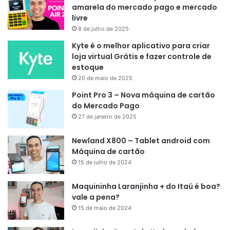
amarela do mercado pago e mercado
livre
8 de julho de 2025
Kyte é o melhor aplicativo para criar
loja virtual Grátis e fazer controle de
estoque
20 de maio de 2025
Point Pro 3 – Nova máquina de cartão
do Mercado Pago
27 de janeiro de 2025
Newland X800 – Tablet android com
Máquina de cartão
15 de julho de 2024
Maquininha Laranjinha + do Itaú é boa?
vale a pena?
15 de maio de 2024