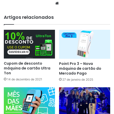
Website
Artigos relacionados
Cupom de desconto
Point Pro 3 – Nova
máquina de cartão Ultra
máquina de cartão do
Ton
Mercado Pago
14 de dezembro de 2021
27 de janeiro de 2025