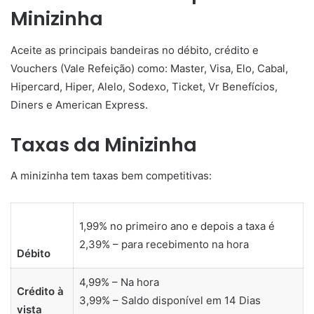
Minizinha
Aceite as principais bandeiras no débito, crédito e
Vouchers (Vale Refeição) como: Master, Visa, Elo, Cabal,
Hipercard, Hiper, Alelo, Sodexo, Ticket, Vr Benefícios,
Diners e American Express.
Taxas da Minizinha
A minizinha tem taxas bem competitivas:
1,99% no primeiro ano e depois a taxa é
2,39% – para recebimento na hora
Débito
4,99% – Na hora
Crédito à
3,99% – Saldo disponível em 14 Dias
vista