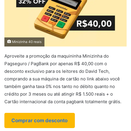
Minizinha 40 reais
Aproveite a promoção da maquininha Minizinha do
Pagseguro / PagBank por apenas R$ 40,00 com o
desconto exclusivo para os leitores do David Tech,
comprando a sua máquina de cartão no link abaixo você
também ganha taxa 0% nos tanto no débito quanto no
crédito por 3 meses ou até atingir R$ 1.500 reais + o
Cartão internacional da conta pagbank totalmente grátis.
Comprar com desconto