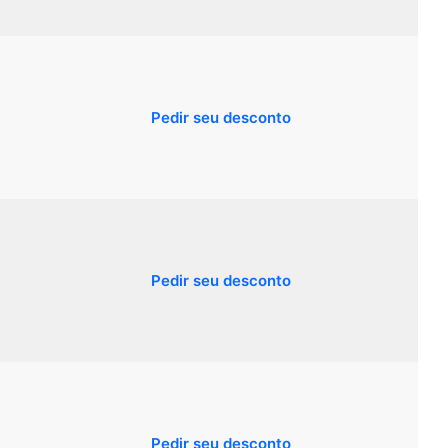
Pedir seu desconto
Pedir seu desconto
Pedir seu desconto