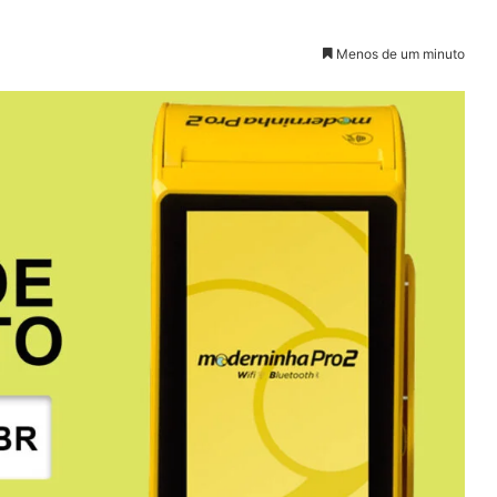
Menos de um minuto