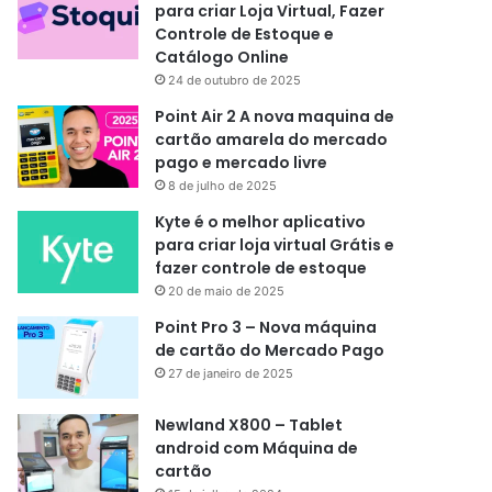
para criar Loja Virtual, Fazer
Controle de Estoque e
Catálogo Online
24 de outubro de 2025
Point Air 2 A nova maquina de
cartão amarela do mercado
pago e mercado livre
8 de julho de 2025
Kyte é o melhor aplicativo
para criar loja virtual Grátis e
fazer controle de estoque
20 de maio de 2025
Point Pro 3 – Nova máquina
de cartão do Mercado Pago
27 de janeiro de 2025
Newland X800 – Tablet
android com Máquina de
cartão