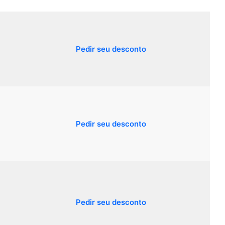
Pedir seu desconto
Pedir seu desconto
Pedir seu desconto