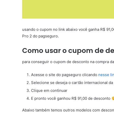
usando o cupom no link abaixo você ganha R$ 91,
Pro 2 do pagseguro.
Como usar o cupom de de
para conseguir o cupom de desconto na compra da 
Acesse o site do pagseguro clicando
nesse li
Selecione se deseja o cartão internacional da
Clique em continuar
E pronto você ganhou R$ 91,00 de desconto
Abaixo também temos outros modelos com descon