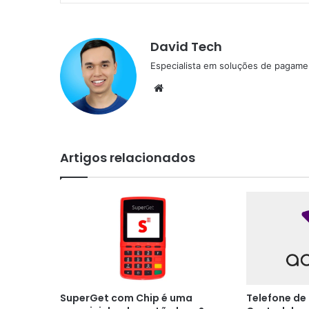
David Tech
Especialista em soluções de pagame
Website
Artigos relacionados
SuperGet com Chip é uma
Telefone de