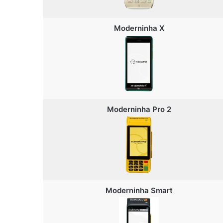
Moderninha X
Moderninha Pro 2
Moderninha Smart