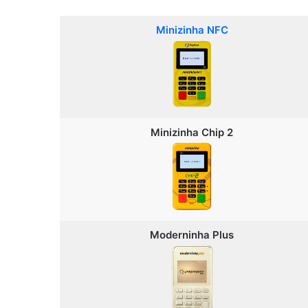
Minizinha NFC
Minizinha Chip 2
Moderninha Plus