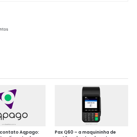
ntos
 contato Aqpago:
Pax Q60 – a maquininha de