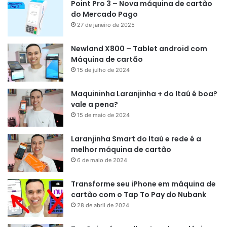
Point Pro 3 – Nova máquina de cartão
do Mercado Pago
27 de janeiro de 2025
Newland X800 – Tablet android com
Máquina de cartão
15 de julho de 2024
Maquininha Laranjinha + do Itaú é boa?
vale a pena?
15 de maio de 2024
Laranjinha Smart do Itaú e rede é a
melhor máquina de cartão
6 de maio de 2024
Transforme seu iPhone em máquina de
cartão com o Tap To Pay do Nubank
28 de abril de 2024