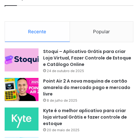
Recente
Popular
Stoqui – Aplicativo Grátis para criar
Loja Virtual, Fazer Controle de Estoque
e Catálogo Online
24 de outubro de 2025
Point Air 2 A nova maquina de cartão
amarela do mercado pago e mercado
livre
8 de julho de 2025
Kyte é o melhor aplicativo para criar
loja virtual Grátis e fazer controle de
estoque
20 de maio de 2025