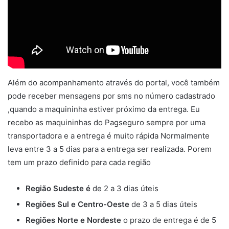
Além do acompanhamento através do portal, você também
pode receber mensagens por sms no número cadastrado
,quando a maquininha estiver próximo da entrega. Eu
recebo as maquininhas do Pagseguro sempre por uma
transportadora e a entrega é muito rápida Normalmente
leva entre 3 a 5 dias para a entrega ser realizada. Porem
tem um prazo definido para cada região
Região Sudeste é
de 2 a 3 dias úteis
Regiões Sul e Centro-Oeste
de 3 a 5 dias úteis
Regiões Norte e Nordeste
o prazo de entrega é de 5