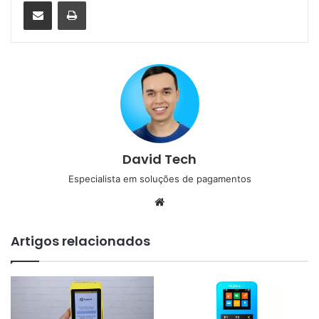
Compartilhar via e-mail
Imprimir
David Tech
Especialista em soluções de pagamentos
Website
Artigos relacionados