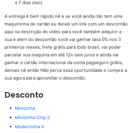
a 7 dias úteis
A entrega é bem rápido né e se você ainda não tem uma
maquininha de cartão eu deixei um link com um descontão
aqui na descrição do vídeo para você também adquirir a
sua e alem do descontão você vai ganhar taxa 0% nos 3
primeiros meses, frete grátis para todo brasil, vai poder
parcelar sua maquina em até 12x sem juros e ainda vai
ganhar o cartão internacional da conta pagseguro grátis,
demais né então Não perca essa oportunidade e compre a
sua agora para aproveitar o descontão.
Desconto
Minizinha
Minizinha Chip 2
Moderninha X