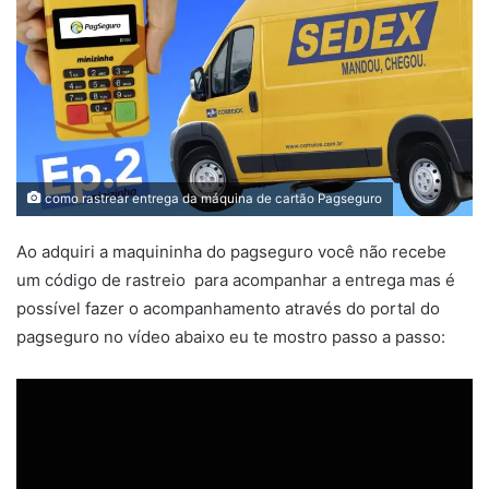
como rastrear entrega da máquina de cartão Pagseguro
Ao adquiri a maquininha do pagseguro você não recebe
um código de rastreio para acompanhar a entrega mas é
possível fazer o acompanhamento através do portal do
pagseguro no vídeo abaixo eu te mostro passo a passo: