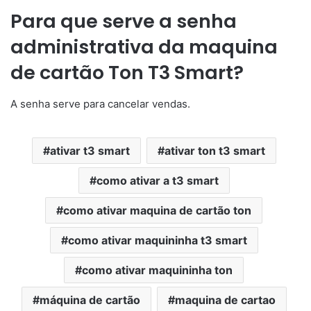
Para que serve a senha
administrativa da maquina
de cartão Ton T3 Smart?
A senha serve para cancelar vendas.
ativar t3 smart
ativar ton t3 smart
como ativar a t3 smart
como ativar maquina de cartão ton
como ativar maquininha t3 smart
como ativar maquininha ton
máquina de cartão
maquina de cartao