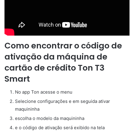
Como encontrar o código de
ativação da máquina de
cartão de crédito Ton T3
Smart
No app Ton acesse o menu
Selecione configurações e em seguida ativar
maquininha
escolha o modelo da maquininha
e o código de ativação será exibido na tela