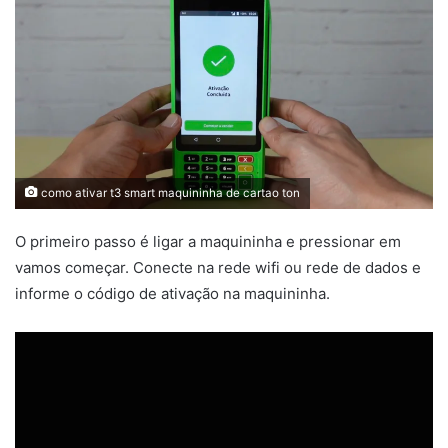
como ativar t3 smart maquininha de cartao ton
O primeiro passo é ligar a maquininha e pressionar em
vamos começar. Conecte na rede wifi ou rede de dados e
informe o código de ativação na maquininha.