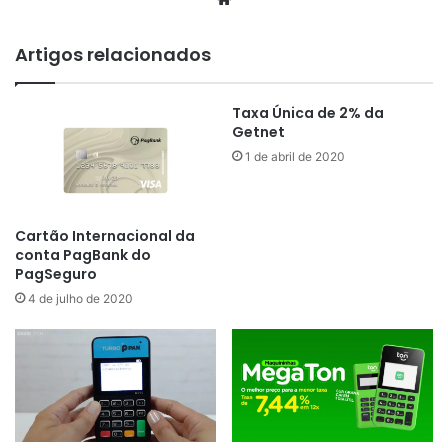
Artigos relacionados
Taxa Única de 2% da
Getnet
1 de abril de 2020
Cartão Internacional da
conta PagBank do
PagSeguro
4 de julho de 2020