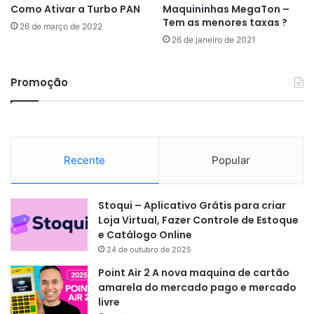
Como Ativar a Turbo PAN
Maquininhas MegaTon –
Tem as menores taxas ?
26 de março de 2022
26 de janeiro de 2021
Promoção
Recente
Popular
Stoqui – Aplicativo Grátis para criar
Loja Virtual, Fazer Controle de Estoque
e Catálogo Online
24 de outubro de 2025
Point Air 2 A nova maquina de cartão
amarela do mercado pago e mercado
livre